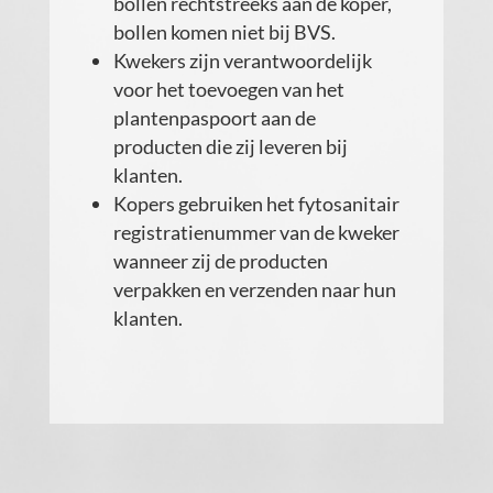
bollen rechtstreeks aan de koper,
bollen komen niet bij BVS.
Kwekers zijn verantwoordelijk
voor het toevoegen van het
plantenpaspoort aan de
producten die zij leveren bij
klanten.
Kopers gebruiken het fytosanitair
registratienummer van de kweker
wanneer zij de producten
verpakken en verzenden naar hun
klanten.