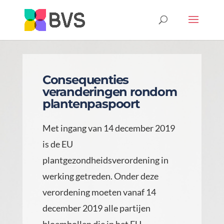
Consequenties
veranderingen rondom
plantenpaspoort
Met ingang van 14 december 2019
is de EU
plantgezondheidsverordening in
werking getreden. Onder deze
verordening moeten vanaf 14
december 2019 alle partijen