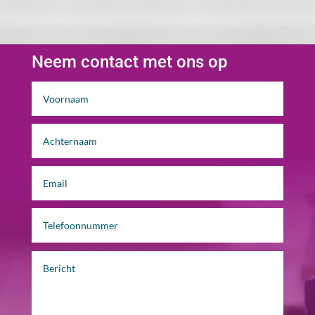
Neem contact met ons op