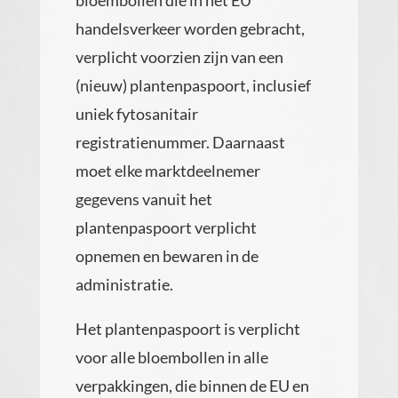
bloembollen die in het EU
handelsverkeer worden gebracht,
verplicht voorzien zijn van een
(nieuw) plantenpaspoort, inclusief
uniek fytosanitair
registratienummer. Daarnaast
moet elke marktdeelnemer
gegevens vanuit het
plantenpaspoort verplicht
opnemen en bewaren in de
administratie.
Het plantenpaspoort is verplicht
voor alle bloembollen in alle
verpakkingen, die binnen de EU en