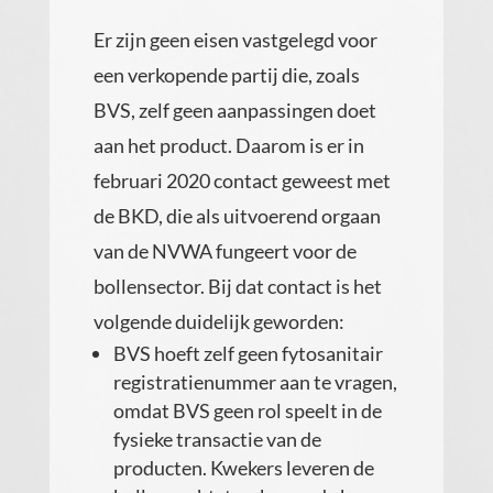
Er zijn geen eisen vastgelegd voor
een verkopende partij die, zoals
BVS, zelf geen aanpassingen doet
aan het product. Daarom is er in
februari 2020 contact geweest met
de BKD, die als uitvoerend orgaan
van de NVWA fungeert voor de
bollensector. Bij dat contact is het
volgende duidelijk geworden:
BVS hoeft zelf geen fytosanitair
registratienummer aan te vragen,
omdat BVS geen rol speelt in de
fysieke transactie van de
producten. Kwekers leveren de