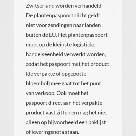
Zwitserland worden verhandeld.
De plantenpaspoortplicht geldt
niet voor zendingen naar landen
buiten de EU. Het plantenpaspoort
moet op de kleinste logistieke
handelseenheid verwerkt worden,
zodat het paspoort met het product
(de verpakte of opgepotte
bloembol) mee gaat tot het punt
van verkoop. Ook moet het
paspoort direct aan het verpakte
product vast zitten en mag het niet
alleen op bijvoorbeeld een paklijst
of leveringsnota staan.