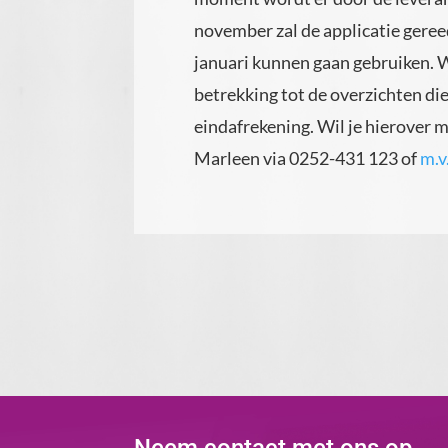
november zal de applicatie geree
januari kunnen gaan gebruiken. W
betrekking tot de overzichten die
eindafrekening. Wil je hierover
Marleen via 0252-431 123 of
m.v