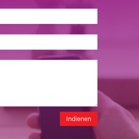
Indienen