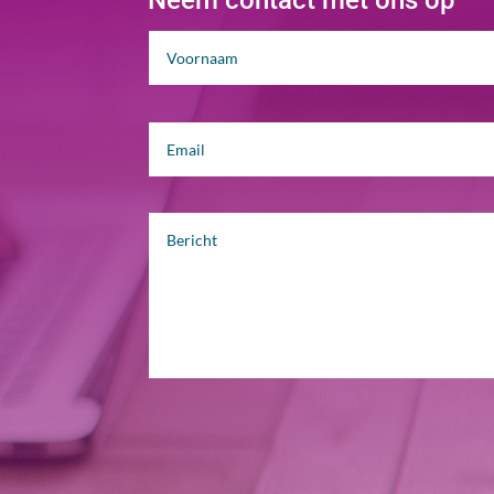
Neem contact met ons op