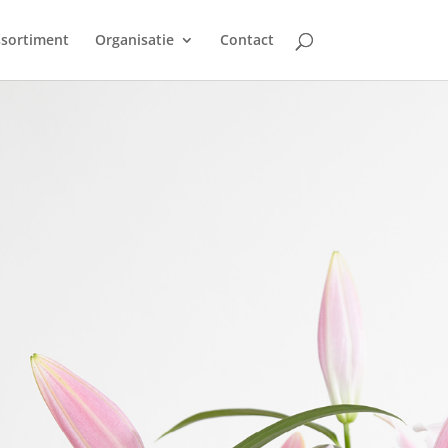
sortiment
Organisatie
Contact