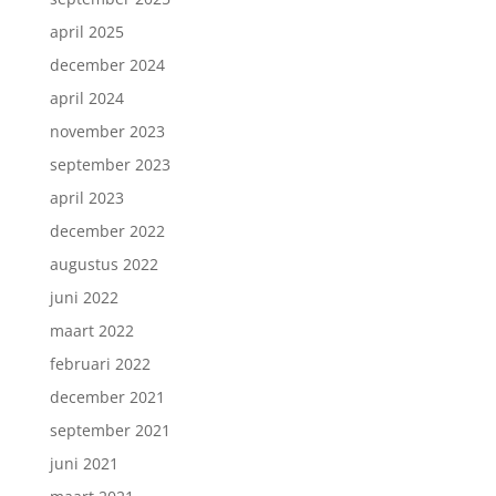
april 2025
december 2024
april 2024
november 2023
september 2023
april 2023
december 2022
augustus 2022
juni 2022
maart 2022
februari 2022
december 2021
september 2021
juni 2021