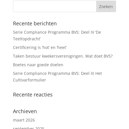
Recente berichten
Serie Compliance Programma BVS: Deel IV ‘De
Teeltopdracht’
Certificering is ‘hot’ en ‘heet’
Taken bestuur kwekersverenigingen. Wat doet BVS?
Boetes naar goede doelen
Serie Compliance Programma BVS: Deel III Het
Cultivarformulier
Recente reacties
Archieven
maart 2026
september 2025