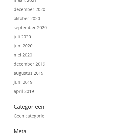
maart 2021
december 2020
oktober 2020
september 2020
juli 2020
juni 2020
mei 2020
december 2019
augustus 2019
juni 2019
april 2019
Categorieën
Geen categorie
Meta