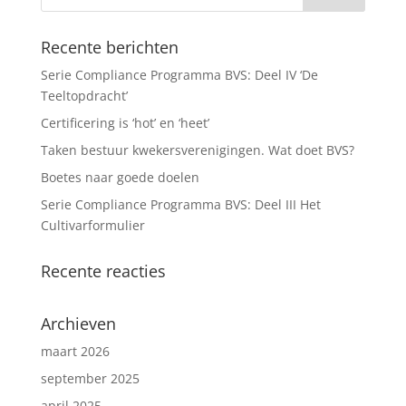
Recente berichten
Serie Compliance Programma BVS: Deel IV ‘De
Teeltopdracht’
Certificering is ‘hot’ en ‘heet’
Taken bestuur kwekersverenigingen. Wat doet BVS?
Boetes naar goede doelen
Serie Compliance Programma BVS: Deel III Het
Cultivarformulier
Recente reacties
Archieven
maart 2026
september 2025
april 2025