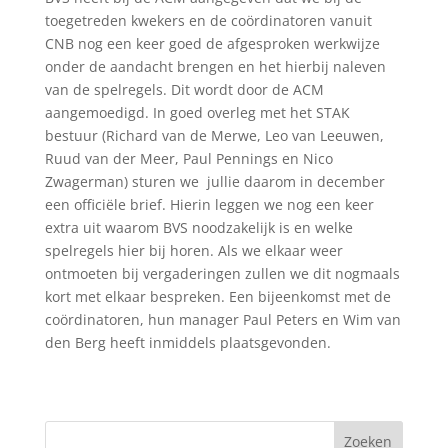
toegetreden kwekers en de coördinatoren vanuit
CNB nog een keer goed de afgesproken werkwijze
onder de aandacht brengen en het hierbij naleven
van de spelregels. Dit wordt door de ACM
aangemoedigd. In goed overleg met het STAK
bestuur (Richard van de Merwe, Leo van Leeuwen,
Ruud van der Meer, Paul Pennings en Nico
Zwagerman) sturen we jullie daarom in december
een officiële brief. Hierin leggen we nog een keer
extra uit waarom BVS noodzakelijk is en welke
spelregels hier bij horen. Als we elkaar weer
ontmoeten bij vergaderingen zullen we dit nogmaals
kort met elkaar bespreken. Een bijeenkomst met de
coördinatoren, hun manager Paul Peters en Wim van
den Berg heeft inmiddels plaatsgevonden.