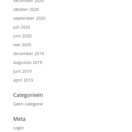
december 2020
oktober 2020
september 2020
juli 2020
juni 2020
mei 2020
december 2019
augustus 2019
juni 2019
april 2019
Categorieën
Geen categorie
Meta
Login