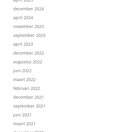
december 2024
april 2024
november 2023
september 2023
april 2023
december 2022
augustus 2022
juni 2022
maart 2022
februari 2022
december 2021
september 2021
juni 2021
maart 2021