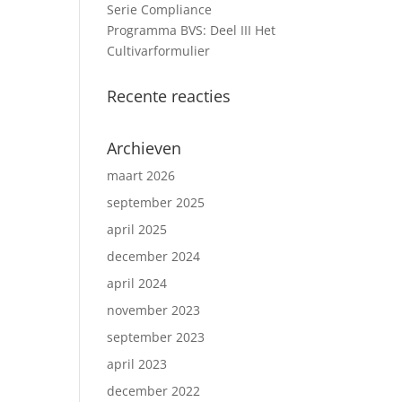
Serie Compliance
Programma BVS: Deel III Het
Cultivarformulier
Recente reacties
Archieven
maart 2026
september 2025
april 2025
december 2024
april 2024
november 2023
september 2023
april 2023
december 2022