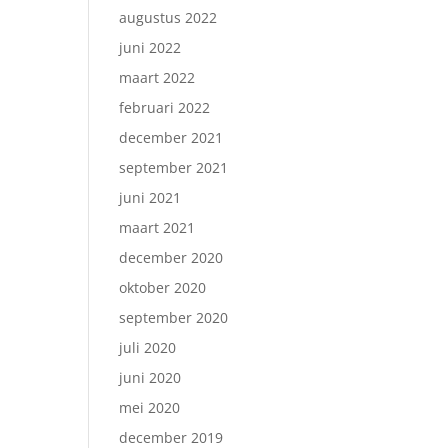
augustus 2022
juni 2022
maart 2022
februari 2022
december 2021
september 2021
juni 2021
maart 2021
december 2020
oktober 2020
september 2020
juli 2020
juni 2020
mei 2020
december 2019