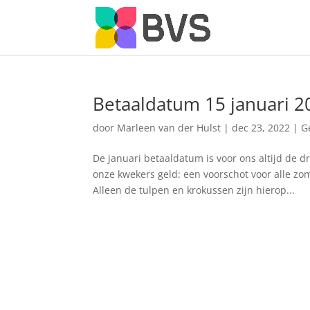
Betaaldatum 15 januari 2
door
Marleen van der Hulst
|
dec 23, 2022
|
G
De januari betaaldatum is voor ons altijd de 
onze kwekers geld: een voorschot voor alle zo
Alleen de tulpen en krokussen zijn hierop...